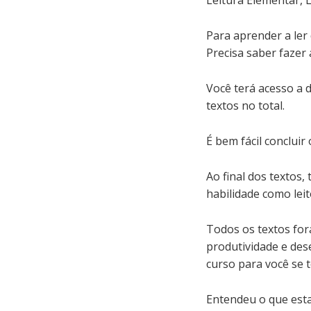
Para aprender a ler
Precisa saber fazer
Você terá acesso a d
textos no total.
É bem fácil concluir 
Ao final dos textos,
habilidade como leit
Todos os textos fo
produtividade e des
curso para você se 
Entendeu o que esta